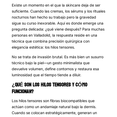
Existe un momento en el que la skincare deja de ser
suficiente. Cuando las cremas, los sérums y los rituales
nocturnos han hecho su trabajo pero la gravedad
sigue su curso inexorable. Aquí es donde emerge una
pregunta delicada: ¿qué viene después? Para muchas
personas en Valladolid, la respuesta reside en una
técnica que combina precisión quirúrgica con
elegancia estética: los hilos tensores.
No se trata de invasión brutal. Es más bien un susurro
técnico bajo la piel—un gesto minimalista que
devuelve volumen, define contornos y restaura esa
luminosidad que el tiempo tiende a diluir.
¿QUÉ SON LOS HILOS TENSORES Y CÓMO
FUNCIONAN?
Los hilos tensores son fibras biocompatibles que
actúan como un andamiaje natural bajo la dermis.
Cuando se colocan estratégicamente, generan un