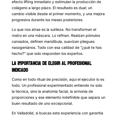
efecto lifting inmediato y estimulan la producción de
colágeno a largo plazo. El resultado es dual: un
cambio visible desde el primer momento, y una mejora
progresiva durante los meses posteriores.
Lo que nos atrae es la sutileza. No transforman el
rostro en una máscara. Lo refinan. Realzan pómulos
cansados, definen mandíbula, suavizan pliegues
nasogenianos. Todo con esa calidad de “¿qué te has
hecho?” que solo responden los expertos.
LA IMPORTANCIA DE ELEGIR AL PROFESIONAL
INDICADO
Como en todo ritual de precisión, aquí el ejecutor lo es
todo. Un profesional experimentado entiende no solo
la técnica, sino la anatomía facial, la armonía de
proporciones y ese elemento indefinible que separa un
buen resultado de uno excepcional.
En Valladolid, si buscas esta experiencia con garantía