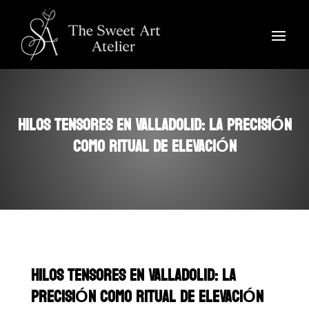
HILOS TENSORES EN VALLADOLID: LA PRECISIÓN
COMO RITUAL DE ELEVACIÓN
HILOS TENSORES EN VALLADOLID: LA
PRECISIÓN COMO RITUAL DE ELEVACIÓN